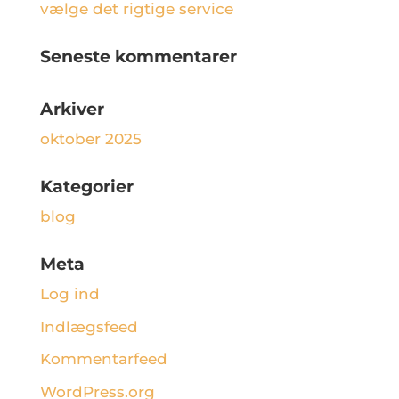
vælge det rigtige service
Seneste kommentarer
Arkiver
oktober 2025
Kategorier
blog
Meta
Log ind
Indlægsfeed
Kommentarfeed
WordPress.org